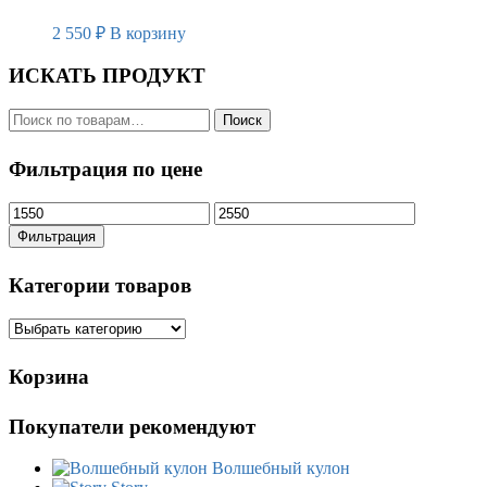
2 550
₽
В корзину
ИСКАТЬ ПРОДУКТ
Искать:
Поиск
Фильтрация по цене
Минимальная
Максимальная
цена
цена
Фильтрация
Категории товаров
Корзина
Покупатели рекомендуют
Волшебный кулон