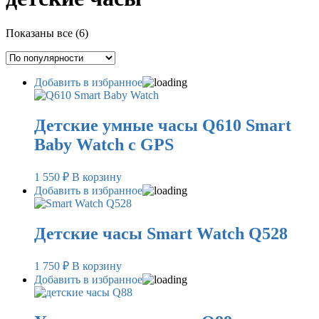
Сортировка:
Показаны все (6)
по
популярности
Добавить в избранное
Детские умные часы Q610 Smart
Baby Watch c GPS
1 550
₽
В корзину
Добавить в избранное
Детские часы Smart Watch Q528
1 750
₽
В корзину
Добавить в избранное