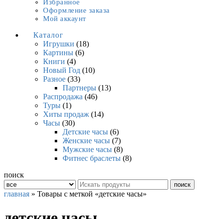
Избранное
Оформление заказа
Мой аккаунт
Каталог
Игрушки
(18)
Картины
(6)
Книги
(4)
Новый Год
(10)
Разное
(33)
Партнеры
(13)
Распродажа
(46)
Туры
(1)
Хиты продаж
(14)
Часы
(30)
Детские часы
(6)
Женские часы
(7)
Мужские часы
(8)
Фитнес браслеты
(8)
поиск
поиск
главная
» Товары с меткой «детские часы»
детские часы