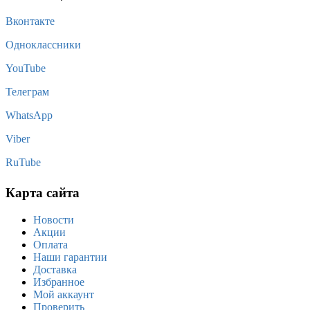
Вконтакте
Одноклассники
YouTube
Телеграм
WhatsApp
Viber
RuTube
Карта сайта
Новости
Акции
Оплата
Наши гарантии
Доставка
Избранное
Мой аккаунт
Проверить