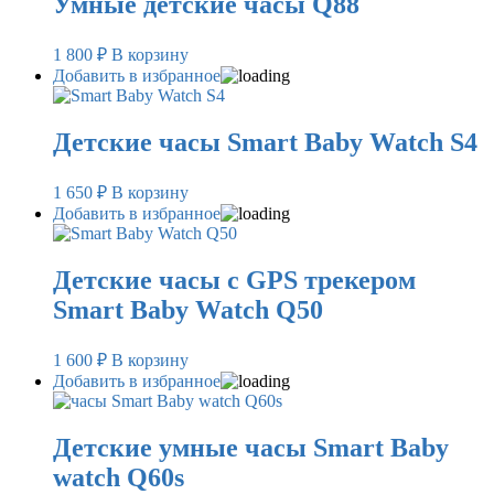
Умные детские часы Q88
1 800
₽
В корзину
Добавить в избранное
Детские часы Smart Baby Watch S4
1 650
₽
В корзину
Добавить в избранное
Детские часы с GPS трекером
Smart Baby Watch Q50
1 600
₽
В корзину
Добавить в избранное
Детские умные часы Smart Baby
watch Q60s