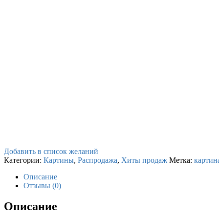
Добавить в список желаний
Категории:
Картины
,
Распродажа
,
Хиты продаж
Метка:
картин
Описание
Отзывы (0)
Описание