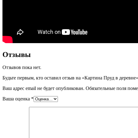
Отзывы
Отзывов пока нет.
Будьте первым, кто оставил отзыв на «Картина Пруд в деревне
Ваш адрес email не будет опубликован.
Обязательные поля пом
Ваша оценка
*