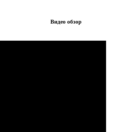
Видео обзор