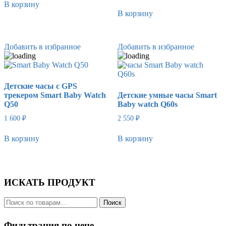
В корзину
В корзину
Добавить в избранное
Добавить в избранное
Детские часы с GPS
трекером Smart Baby Watch
Детские умные часы Smart
Q50
Baby watch Q60s
1 600
₽
2 550
₽
В корзину
В корзину
ИСКАТЬ ПРОДУКТ
Искать:
Поиск
Фильтрация по цене