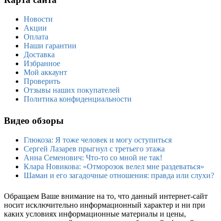
Новости
Акции
Оплата
Наши гарантии
Доставка
Избранное
Мой аккаунт
Проверить
Отзывы наших покупателей
Политика конфиденциальности
Видео обзоры
Глюкоза: Я тоже человек и могу оступиться
Сергей Лазарев прыгнул с третьего этажа
Анна Семенович: Что-то со мной не так!
Клара Новикова: «Отморозок велел мне раздеваться»
Шаман и его загадочные отношения: правда или слухи?
Обращаем Ваше внимание на то, что данный интернет-сайт
носит исключительно информационный характер и ни при
каких условиях информационные материалы и цены,