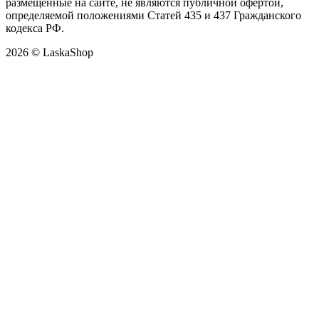
размещенные на сайте, не являются публичной офертой,
определяемой положениями Статей 435 и 437 Гражданского
кодекса РФ.
2026 © LaskaShop