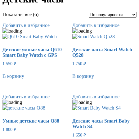
Сортировка:
Показаны все (6)
по
Добавить в избранное
популярности
Добавить в избранное
Детские умные часы Q610
Детские часы Smart Watch
Smart Baby Watch c GPS
Q528
1 550
₽
1 750
₽
В корзину
В корзину
Добавить в избранное
Добавить в избранное
Умные детские часы Q88
Детские часы Smart Baby
Watch S4
1 800
₽
1 650
₽