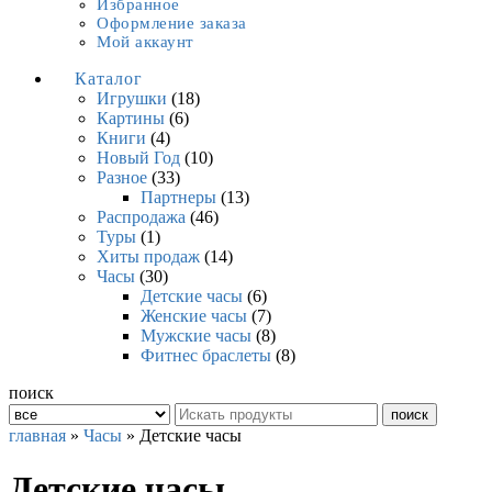
Избранное
Оформление заказа
Мой аккаунт
Каталог
Игрушки
(18)
Картины
(6)
Книги
(4)
Новый Год
(10)
Разное
(33)
Партнеры
(13)
Распродажа
(46)
Туры
(1)
Хиты продаж
(14)
Часы
(30)
Детские часы
(6)
Женские часы
(7)
Мужские часы
(8)
Фитнес браслеты
(8)
поиск
поиск
главная
»
Часы
» Детские часы
Детские часы